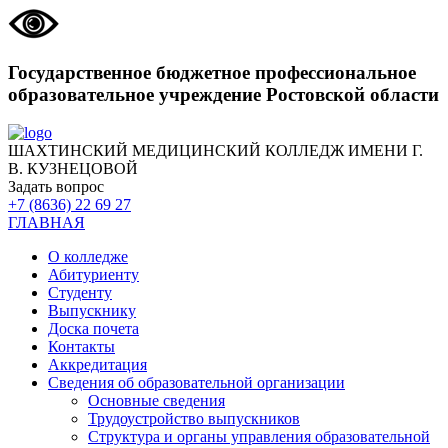
Государственное бюджетное профессиональное
образовательное учреждение Ростовской области
ШАХТИНСКИЙ МЕДИЦИНСКИЙ КОЛЛЕДЖ ИМЕНИ Г.
В. КУЗНЕЦОВОЙ
Задать вопрос
+7 (8636) 22 69 27
ГЛАВНАЯ
О колледже
Абитуриенту
Студенту
Выпускнику
Доска почета
Контакты
Аккредитация
Сведения об образовательной организации
Основные сведения
Трудоустройство выпускников
Структура и органы управления образовательной