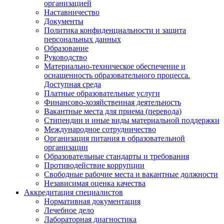
организацией
Наставничество
Документы
Политика конфиденциальности и защита
персональных данных
Образование
Руководство
Материально-техническое обеспечение и
оснащенность образовательного процесса.
Доступная среда
Платные образовательные услуги
Финансово-хозяйственная деятельность
Вакантные места для приема (перевода)
Стипендии и иные виды материальной поддержки
Международное сотрудничество
Организация питания в образовательной
организации
Образовательные стандарты и требования
Противодействие коррупции
Свободные рабочие места и вакантные должности
Независимая оценка качества
Аккредитация специалистов
Нормативная документация
Лечебное дело
Лабораторная диагностика