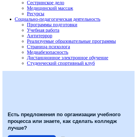
Сестринское дело
Медицинский массаж
Ресурсы
Социально-педагогическая деятельность
Программы подготовки
Учебная работа
Антитеррор
Реализуемые образовательные программы
Страница психолога
Медиабезопасность
Дистанционное электронное обучение
Студенческий спортивный клуб
Есть предложения по организации учебного
процесса или знаете, как сделать колледж
лучше?