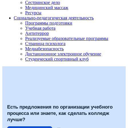
Сестринское дело
Медицинский массаж
Ресурсы
Социально-педагогическая деятельность
Программы подготовки
Учебная работа
Антитеррор
Реализуемые образовательные программы
Страница психолога
Медиабезопасность
Дистанционное электронное обучение
Студенческий спортивный клуб
Есть предложения по организации учебного
процесса или знаете, как сделать колледж
лучше?