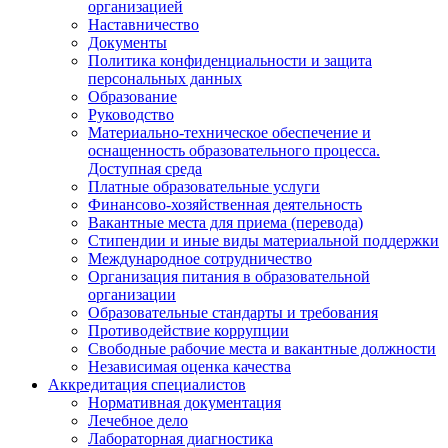
организацией
Наставничество
Документы
Политика конфиденциальности и защита
персональных данных
Образование
Руководство
Материально-техническое обеспечение и
оснащенность образовательного процесса.
Доступная среда
Платные образовательные услуги
Финансово-хозяйственная деятельность
Вакантные места для приема (перевода)
Стипендии и иные виды материальной поддержки
Международное сотрудничество
Организация питания в образовательной
организации
Образовательные стандарты и требования
Противодействие коррупции
Свободные рабочие места и вакантные должности
Независимая оценка качества
Аккредитация специалистов
Нормативная документация
Лечебное дело
Лабораторная диагностика