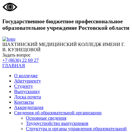
Государственное бюджетное профессиональное
образовательное учреждение Ростовской области
ШАХТИНСКИЙ МЕДИЦИНСКИЙ КОЛЛЕДЖ ИМЕНИ Г.
В. КУЗНЕЦОВОЙ
Задать вопрос
+7 (8636) 22 69 27
ГЛАВНАЯ
О колледже
Абитуриенту
Студенту
Выпускнику
Доска почета
Контакты
Аккредитация
Сведения об образовательной организации
Основные сведения
Трудоустройство выпускников
Структура и органы управления образовательной