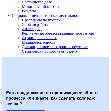
Сестринское дело
Медицинский массаж
Ресурсы
Социально-педагогическая деятельность
Программы подготовки
Учебная работа
Антитеррор
Реализуемые образовательные программы
Страница психолога
Медиабезопасность
Дистанционное электронное обучение
Студенческий спортивный клуб
Есть предложения по организации учебного
процесса или знаете, как сделать колледж
лучше?