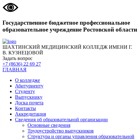
Государственное бюджетное профессиональное
образовательное учреждение Ростовской области
ШАХТИНСКИЙ МЕДИЦИНСКИЙ КОЛЛЕДЖ ИМЕНИ Г.
В. КУЗНЕЦОВОЙ
Задать вопрос
+7 (8636) 22 69 27
ГЛАВНАЯ
О колледже
Абитуриенту
Студенту
Выпускнику
Доска почета
Контакты
Аккредитация
Сведения об образовательной организации
Основные сведения
Трудоустройство выпускников
Структура и органы управления образовательной