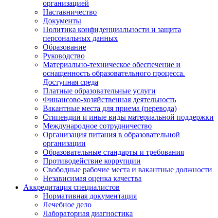
организацией
Наставничество
Документы
Политика конфиденциальности и защита
персональных данных
Образование
Руководство
Материально-техническое обеспечение и
оснащенность образовательного процесса.
Доступная среда
Платные образовательные услуги
Финансово-хозяйственная деятельность
Вакантные места для приема (перевода)
Стипендии и иные виды материальной поддержки
Международное сотрудничество
Организация питания в образовательной
организации
Образовательные стандарты и требования
Противодействие коррупции
Свободные рабочие места и вакантные должности
Независимая оценка качества
Аккредитация специалистов
Нормативная документация
Лечебное дело
Лабораторная диагностика