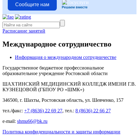
Сообщите нам
Решаем вместе
Расписание занятий
Международное сотрудничество
Информация о международном сотрудничестве
Государственное бюджетное профессиональное
образовательное учреждение Ростовской области
ШАХТИНСКИЙ МЕДИЦИНСКИЙ КОЛЛЕДЖ ИМЕНИ Г.В.
КУЗНЕЦОВОЙ (ГБПОУ РО «ШМК»)
346500, г. Шахты, Ростовская область, ул. Шевченко, 157
тел./факс:
+7 (8636) 22 69 27
, тел.:
8 (8636) 22 66 27
e-mail:
shmu66@bk.ru
Политика конфиденциальности и защиты информации