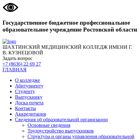
Государственное бюджетное профессиональное
образовательное учреждение Ростовской области
ШАХТИНСКИЙ МЕДИЦИНСКИЙ КОЛЛЕДЖ ИМЕНИ Г.
В. КУЗНЕЦОВОЙ
Задать вопрос
+7 (8636) 22 69 27
ГЛАВНАЯ
О колледже
Абитуриенту
Студенту
Выпускнику
Доска почета
Контакты
Аккредитация
Сведения об образовательной организации
Основные сведения
Трудоустройство выпускников
Структура и органы управления образовательной