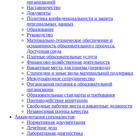
организацией
Наставничество
Документы
Политика конфиденциальности и защита
персональных данных
Образование
Руководство
Материально-техническое обеспечение и
оснащенность образовательного процесса.
Доступная среда
Платные образовательные услуги
Финансово-хозяйственная деятельность
Вакантные места для приема (перевода)
Стипендии и иные виды материальной поддержки
Международное сотрудничество
Организация питания в образовательной
организации
Образовательные стандарты и требования
Противодействие коррупции
Свободные рабочие места и вакантные должности
Независимая оценка качества
Аккредитация специалистов
Нормативная документация
Лечебное дело
Лабораторная диагностика