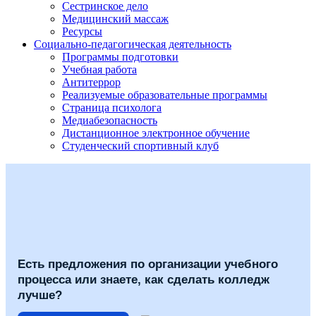
Сестринское дело
Медицинский массаж
Ресурсы
Социально-педагогическая деятельность
Программы подготовки
Учебная работа
Антитеррор
Реализуемые образовательные программы
Страница психолога
Медиабезопасность
Дистанционное электронное обучение
Студенческий спортивный клуб
Есть предложения по организации учебного
процесса или знаете, как сделать колледж
лучше?