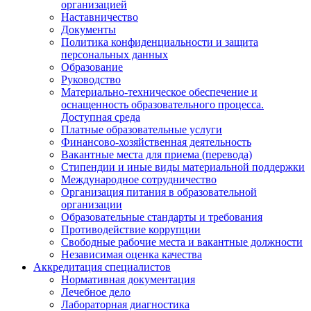
организацией
Наставничество
Документы
Политика конфиденциальности и защита
персональных данных
Образование
Руководство
Материально-техническое обеспечение и
оснащенность образовательного процесса.
Доступная среда
Платные образовательные услуги
Финансово-хозяйственная деятельность
Вакантные места для приема (перевода)
Стипендии и иные виды материальной поддержки
Международное сотрудничество
Организация питания в образовательной
организации
Образовательные стандарты и требования
Противодействие коррупции
Свободные рабочие места и вакантные должности
Независимая оценка качества
Аккредитация специалистов
Нормативная документация
Лечебное дело
Лабораторная диагностика