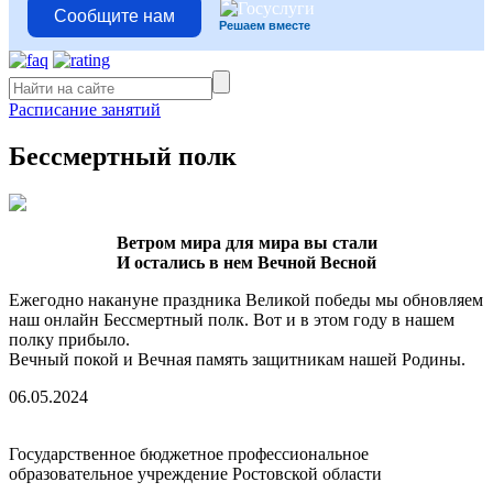
Сообщите нам
Решаем вместе
Расписание занятий
Бессмертный полк
Ветром мира для мира вы стали
И остались в нем Вечной Весной
Ежегодно накануне праздника Великой победы мы обновляем
наш онлайн Бессмертный полк. Вот и в этом году в нашем
полку прибыло.
Вечный покой и Вечная память защитникам нашей Родины.
06.05.2024
Государственное бюджетное профессиональное
образовательное учреждение Ростовской области