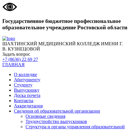
Государственное бюджетное профессиональное
образовательное учреждение Ростовской области
ШАХТИНСКИЙ МЕДИЦИНСКИЙ КОЛЛЕДЖ ИМЕНИ Г.
В. КУЗНЕЦОВОЙ
Задать вопрос
+7 (8636) 22 69 27
ГЛАВНАЯ
О колледже
Абитуриенту
Студенту
Выпускнику
Доска почета
Контакты
Аккредитация
Сведения об образовательной организации
Основные сведения
Трудоустройство выпускников
Структура и органы управления образовательной