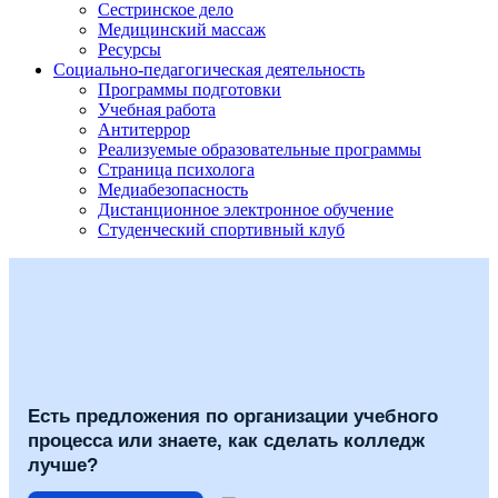
Сестринское дело
Медицинский массаж
Ресурсы
Социально-педагогическая деятельность
Программы подготовки
Учебная работа
Антитеррор
Реализуемые образовательные программы
Страница психолога
Медиабезопасность
Дистанционное электронное обучение
Студенческий спортивный клуб
Есть предложения по организации учебного
процесса или знаете, как сделать колледж
лучше?