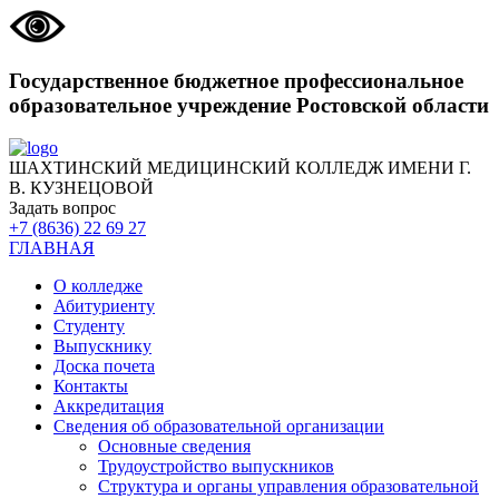
Государственное бюджетное профессиональное
образовательное учреждение Ростовской области
ШАХТИНСКИЙ МЕДИЦИНСКИЙ КОЛЛЕДЖ ИМЕНИ Г.
В. КУЗНЕЦОВОЙ
Задать вопрос
+7 (8636) 22 69 27
ГЛАВНАЯ
О колледже
Абитуриенту
Студенту
Выпускнику
Доска почета
Контакты
Аккредитация
Сведения об образовательной организации
Основные сведения
Трудоустройство выпускников
Структура и органы управления образовательной