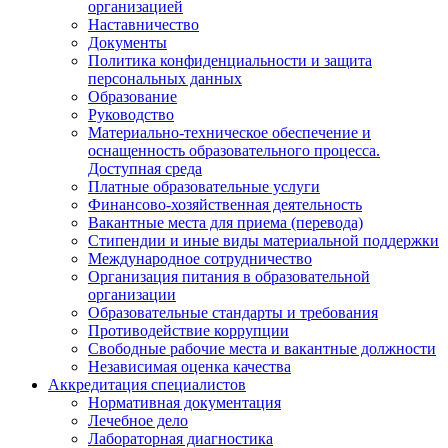
организацией
Наставничество
Документы
Политика конфиденциальности и защита
персональных данных
Образование
Руководство
Материально-техническое обеспечение и
оснащенность образовательного процесса.
Доступная среда
Платные образовательные услуги
Финансово-хозяйственная деятельность
Вакантные места для приема (перевода)
Стипендии и иные виды материальной поддержки
Международное сотрудничество
Организация питания в образовательной
организации
Образовательные стандарты и требования
Противодействие коррупции
Свободные рабочие места и вакантные должности
Независимая оценка качества
Аккредитация специалистов
Нормативная документация
Лечебное дело
Лабораторная диагностика