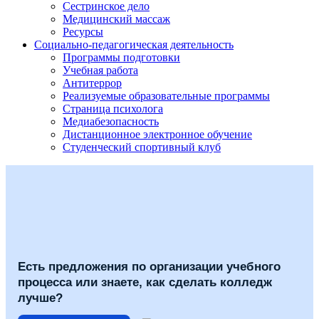
Сестринское дело
Медицинский массаж
Ресурсы
Социально-педагогическая деятельность
Программы подготовки
Учебная работа
Антитеррор
Реализуемые образовательные программы
Страница психолога
Медиабезопасность
Дистанционное электронное обучение
Студенческий спортивный клуб
Есть предложения по организации учебного
процесса или знаете, как сделать колледж
лучше?