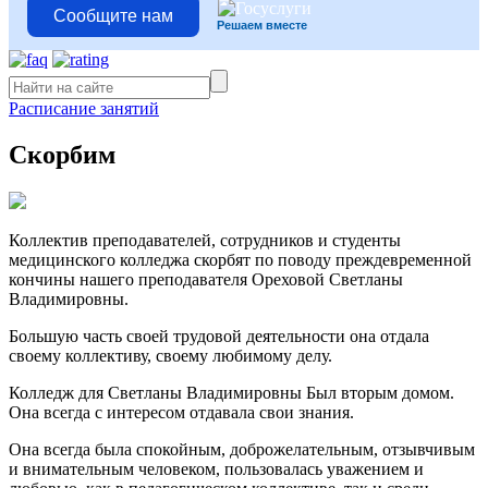
Сообщите нам
Решаем вместе
Расписание занятий
Скорбим
Коллектив преподавателей, сотрудников и студенты
медицинского колледжа скорбят по поводу преждевременной
кончины нашего преподавателя Ореховой Светланы
Владимировны.
Большую часть своей трудовой деятельности она отдала
своему коллективу, своему любимому делу.
Колледж для Светланы Владимировны Был вторым домом.
Она всегда с интересом отдавала свои знания.
Она всегда была спокойным, доброжелательным, отзывчивым
и внимательным человеком, пользовалась уважением и