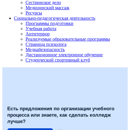
Сестринское дело
Медицинский массаж
Ресурсы
Социально-педагогическая деятельность
Программы подготовки
Учебная работа
Антитеррор
Реализуемые образовательные программы
Страница психолога
Медиабезопасность
Дистанционное электронное обучение
Студенческий спортивный клуб
Есть предложения по организации учебного
процесса или знаете, как сделать колледж
лучше?