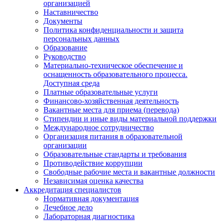
организацией
Наставничество
Документы
Политика конфиденциальности и защита
персональных данных
Образование
Руководство
Материально-техническое обеспечение и
оснащенность образовательного процесса.
Доступная среда
Платные образовательные услуги
Финансово-хозяйственная деятельность
Вакантные места для приема (перевода)
Стипендии и иные виды материальной поддержки
Международное сотрудничество
Организация питания в образовательной
организации
Образовательные стандарты и требования
Противодействие коррупции
Свободные рабочие места и вакантные должности
Независимая оценка качества
Аккредитация специалистов
Нормативная документация
Лечебное дело
Лабораторная диагностика