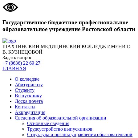
Государственное бюджетное профессиональное
образовательное учреждение Ростовской области
ШАХТИНСКИЙ МЕДИЦИНСКИЙ КОЛЛЕДЖ ИМЕНИ Г.
В. КУЗНЕЦОВОЙ
Задать вопрос
+7 (8636) 22 69 27
ГЛАВНАЯ
О колледже
Абитуриенту
Студенту
Выпускнику
Доска почета
Контакты
Аккредитация
Сведения об образовательной организации
Основные сведения
Трудоустройство выпускников
Структура и органы управления образовательной