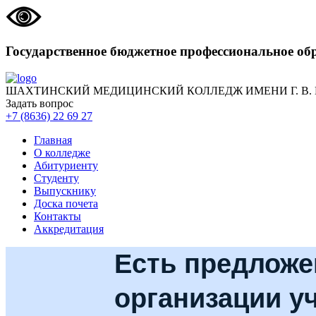
Государственное бюджетное профессиональное об
ШАХТИНСКИЙ МЕДИЦИНСКИЙ КОЛЛЕДЖ ИМЕНИ Г. В.
Задать вопрос
+7 (8636) 22 69 27
Главная
О колледже
Абитуриенту
Студенту
Выпускнику
Доска почета
Контакты
Аккредитация
Есть предложе
организации у