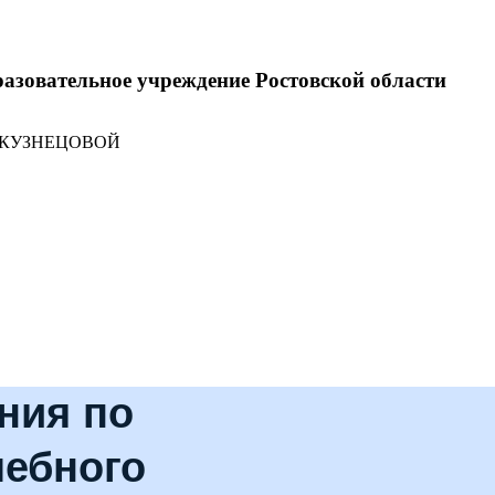
разовательное учреждение Ростовской области
 КУЗНЕЦОВОЙ
ния по
чебного