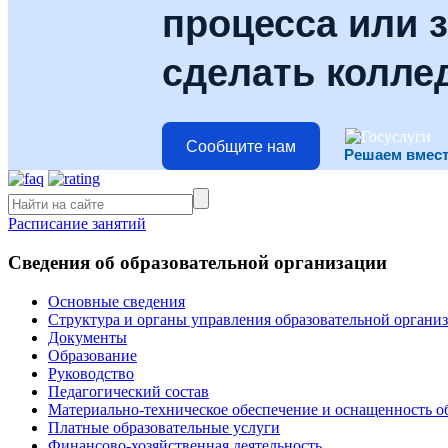
процесса или з
сделать колле
Сообщите нам
Решаем вмес
Расписание занятий
Сведения об образовательной организации
Основные сведения
Структура и органы управления образовательной органи
Документы
Образование
Руководство
Педагогический состав
Материально-техническое обеспечение и оснащенность об
Платные образовательные услуги
Финансово-хозяйственная деятельность