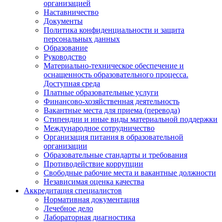
организацией
Наставничество
Документы
Политика конфиденциальности и защита
персональных данных
Образование
Руководство
Материально-техническое обеспечение и
оснащенность образовательного процесса.
Доступная среда
Платные образовательные услуги
Финансово-хозяйственная деятельность
Вакантные места для приема (перевода)
Стипендии и иные виды материальной поддержки
Международное сотрудничество
Организация питания в образовательной
организации
Образовательные стандарты и требования
Противодействие коррупции
Свободные рабочие места и вакантные должности
Независимая оценка качества
Аккредитация специалистов
Нормативная документация
Лечебное дело
Лабораторная диагностика