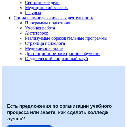
Сестринское дело
Медицинский массаж
Ресурсы
Социально-педагогическая деятельность
Программы подготовки
Учебная работа
Антитеррор
Реализуемые образовательные программы
Страница психолога
Медиабезопасность
Дистанционное электронное обучение
Студенческий спортивный клуб
Есть предложения по организации учебного
процесса или знаете, как сделать колледж
лучше?