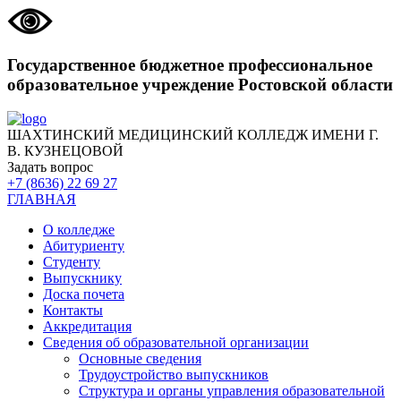
Государственное бюджетное профессиональное
образовательное учреждение Ростовской области
ШАХТИНСКИЙ МЕДИЦИНСКИЙ КОЛЛЕДЖ ИМЕНИ Г.
В. КУЗНЕЦОВОЙ
Задать вопрос
+7 (8636) 22 69 27
ГЛАВНАЯ
О колледже
Абитуриенту
Студенту
Выпускнику
Доска почета
Контакты
Аккредитация
Сведения об образовательной организации
Основные сведения
Трудоустройство выпускников
Структура и органы управления образовательной