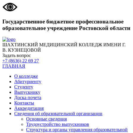
Государственное бюджетное профессиональное
образовательное учреждение Ростовской области
ШАХТИНСКИЙ МЕДИЦИНСКИЙ КОЛЛЕДЖ ИМЕНИ Г.
В. КУЗНЕЦОВОЙ
Задать вопрос
+7 (8636) 22 69 27
ГЛАВНАЯ
О колледже
Абитуриенту
Студенту
Выпускнику
Доска почета
Контакты
Аккредитация
Сведения об образовательной организации
Основные сведения
Трудоустройство выпускников
Структура и органы управления образовательной