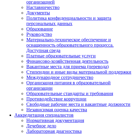
организацией
Наставничество
Документы
Политика конфиденциальности и защита
персональных данных
Образование
Руководство
Материально-техническое обеспечение и
оснащенность образовательного процесса.
Доступная среда
Платные образовательные услуги
Финансово-хозяйственная деятельность
Вакантные места для приема (перевода)
Стипендии и иные виды материальной поддержки
Международное сотрудничество
Организация питания в образовательной
организации
Образовательные стандарты и требования
Противодействие коррупции
Свободные рабочие места и вакантные должности
Независимая оценка качества
Аккредитация специалистов
Нормативная документация
Лечебное дело
Лабораторная диагностика