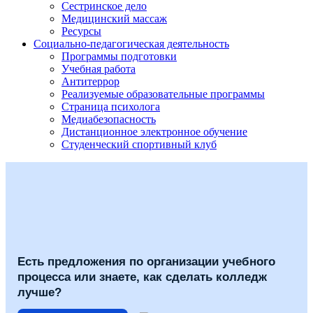
Сестринское дело
Медицинский массаж
Ресурсы
Социально-педагогическая деятельность
Программы подготовки
Учебная работа
Антитеррор
Реализуемые образовательные программы
Страница психолога
Медиабезопасность
Дистанционное электронное обучение
Студенческий спортивный клуб
Есть предложения по организации учебного
процесса или знаете, как сделать колледж
лучше?