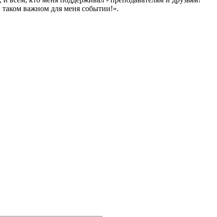
в таком важном для меня событии!».