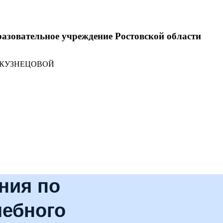
разовательное учреждение Ростовской области
 КУЗНЕЦОВОЙ
ния по
чебного