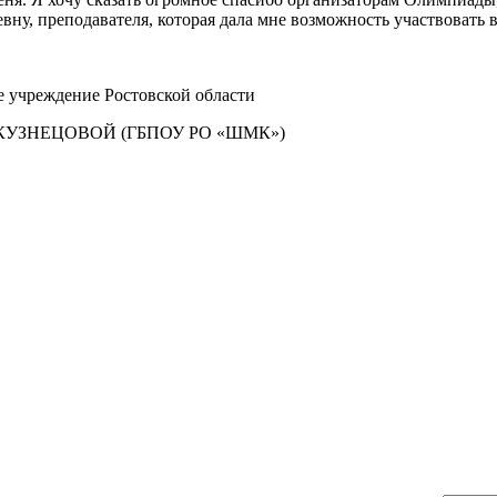
ну, преподавателя, которая дала мне возможность участвовать 
е учреждение Ростовской области
УЗНЕЦОВОЙ (ГБПОУ РО «ШМК»)