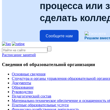
процесса или з
сделать колле
Сообщите нам
Решаем вмес
Расписание занятий
Сведения об образовательной организации
Основные сведения
Структура и органы управления образовательной органи
Документы
Образование
Руководство
Педагогический состав
Материально-техническое обеспечение и оснащенность об
Платные образовательные услуги
Финансово-хозяйственная деятельность