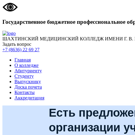
Государственное бюджетное профессиональное об
ШАХТИНСКИЙ МЕДИЦИНСКИЙ КОЛЛЕДЖ ИМЕНИ Г. В.
Задать вопрос
+7 (8636) 22 69 27
Главная
О колледже
Абитуриенту
Студенту
Выпускнику
Доска почета
Контакты
Аккредитация
Есть предложе
организации у