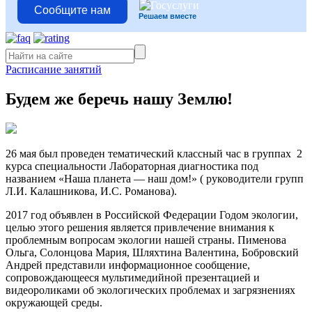
Сообщите нам
Решаем вместе
Расписание занятий
Будем же беречь нашу Землю!
26 мая был проведен тематический классный час в группах 2
курса специальности Лабораторная диагностика под
названием «Наша планета — наш дом!» ( руководители групп
Л.И. Калашникова, И.С. Романова).
2017 год объявлен в Российской Федерации Годом экологии,
целью этого решения является привлечение внимания к
проблемным вопросам экологии нашей страны. Пименова
Ольга, Солонцова Мария, Шляхтина Валентина, Бобровский
Андрей представили информационное сообщение,
сопровождающееся мультимедийной презентацией и
видеороликами об экологических проблемах и загрязнениях
окружающей среды.