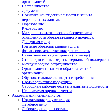
организацией
Наставничество
Документы
Политика конфиденциальности и защита
персональных данных
Образование
Руководство
Материально-техническое обеспечение и
оснащенность образовательного процесса.
Доступная среда
Платные образовательные услуги
Финансово-хозяйственная деятельность
Вакантные места для приема (перевода)
Стипендии и иные виды материальной поддержки
Международное сотрудничество
Организация питания в образовательной
организации
Образовательные стандарты и требования
Противодействие коррупции
Свободные рабочие места и вакантные должности
Независимая оценка качества
Аккредитация специалистов
Нормативная документация
Лечебное дело
Лабораторная диагностика