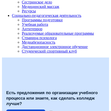
Сестринское дело
Медицинский массаж
Ресурсы
Социально-педагогическая деятельность
Программы подготовки
Учебная работа
Антитеррор
Реализуемые образовательные программы
Страница психолога
Медиабезопасность
Дистанционное электронное обучение
Студенческий спортивный клуб
Есть предложения по организации учебного
процесса или знаете, как сделать колледж
лучше?