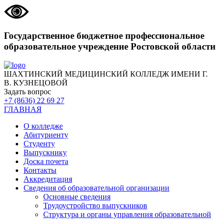
Государственное бюджетное профессиональное
образовательное учреждение Ростовской области
ШАХТИНСКИЙ МЕДИЦИНСКИЙ КОЛЛЕДЖ ИМЕНИ Г.
В. КУЗНЕЦОВОЙ
Задать вопрос
+7 (8636) 22 69 27
ГЛАВНАЯ
О колледже
Абитуриенту
Студенту
Выпускнику
Доска почета
Контакты
Аккредитация
Сведения об образовательной организации
Основные сведения
Трудоустройство выпускников
Структура и органы управления образовательной