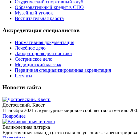
Студенческий спортивный клуб
Образовательный кредит в СПО
Музейный уголок
Воспитательная работа
Аккредитация специалистов
Нормативная документация
Лечебное дело
Лабораторная диагностика
Сестринское дело
Медицинский массаж
Первичная специализированная акредитация
Ресурсы
Новости сайта
Достоевский. Квест.
11 ноября 2021 г. культурное мировое сообщество отметило 200
Подробнее
Великолепная пятерка
Единственная команда (а это главное условие – зарегистрироват