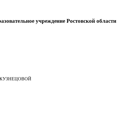
разовательное учреждение Ростовской области
 КУЗНЕЦОВОЙ