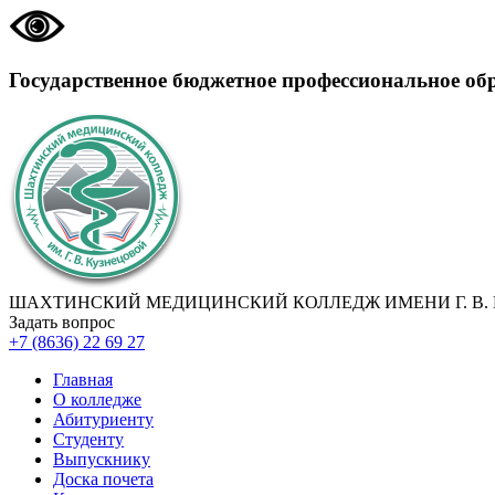
Государственное бюджетное профессиональное об
ШАХТИНСКИЙ МЕДИЦИНСКИЙ КОЛЛЕДЖ ИМЕНИ Г. В.
Задать вопрос
+7 (8636) 22 69 27
Главная
О колледже
Абитуриенту
Студенту
Выпускнику
Доска почета